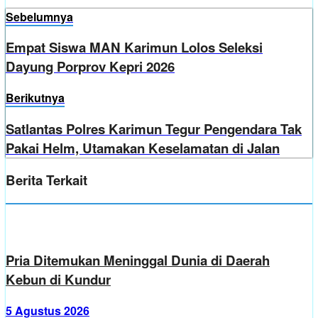
Sebelumnya
Empat Siswa MAN Karimun Lolos Seleksi
Dayung Porprov Kepri 2026
Berikutnya
Satlantas Polres Karimun Tegur Pengendara Tak
Pakai Helm, Utamakan Keselamatan di Jalan
Berita Terkait
Pria Ditemukan Meninggal Dunia di Daerah
Kebun di Kundur
5 Agustus 2026