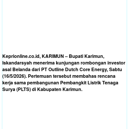
Keprionline.co.id, KARIMUN – Bupati Karimun,
Iskandarsyah menerima kunjungan rombongan investor
asal Belanda dari PT Outline Dutch Core Energy, Sabtu
(16/5/2026). Pertemuan tersebut membahas rencana
kerja sama pembangunan Pembangkit Listrik Tenaga
Surya (PLTS) di Kabupaten Karimun.