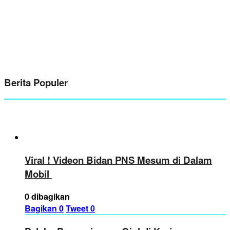
Berita Populer
Viral ! Videon Bidan PNS Mesum di Dalam
Mobil
0 dibagikan
Bagikan
0
Tweet
0