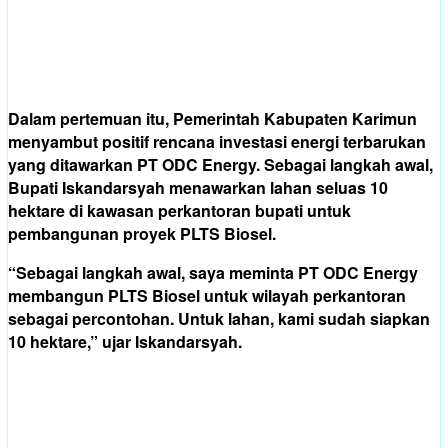
Dalam pertemuan itu, Pemerintah Kabupaten Karimun
menyambut positif rencana investasi energi terbarukan
yang ditawarkan PT ODC Energy. Sebagai langkah awal,
Bupati Iskandarsyah menawarkan lahan seluas 10
hektare di kawasan perkantoran bupati untuk
pembangunan proyek PLTS Biosel.
“Sebagai langkah awal, saya meminta PT ODC Energy
membangun PLTS Biosel untuk wilayah perkantoran
sebagai percontohan. Untuk lahan, kami sudah siapkan
10 hektare,” ujar Iskandarsyah.