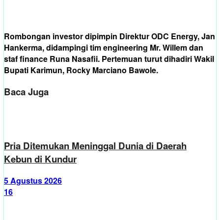
Rombongan investor dipimpin Direktur ODC Energy, Jan
Hankerma, didampingi tim engineering Mr. Willem dan
staf finance Runa Nasafii. Pertemuan turut dihadiri Wakil
Bupati Karimun, Rocky Marciano Bawole.
Baca Juga
Pria Ditemukan Meninggal Dunia di Daerah
Kebun di Kundur
5 Agustus 2026
16