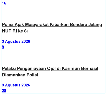
16
Polisi Ajak Masyarakat Kibarkan Bendera Jelang
HUT RI ke 81
3 Agustus 2026
9
Pelaku Penganiayaan Ojol di Karimun Berhasil
Diamankan Polisi
3 Agustus 2026
28