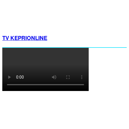
TV KEPRIONLINE