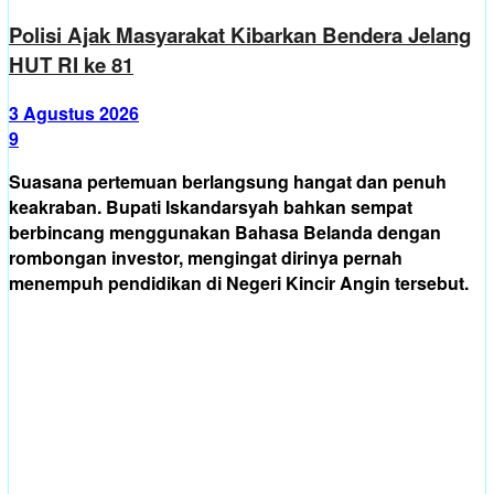
Polisi Ajak Masyarakat Kibarkan Bendera Jelang
HUT RI ke 81
3 Agustus 2026
9
Suasana pertemuan berlangsung hangat dan penuh
keakraban. Bupati Iskandarsyah bahkan sempat
berbincang menggunakan Bahasa Belanda dengan
rombongan investor, mengingat dirinya pernah
menempuh pendidikan di Negeri Kincir Angin tersebut.