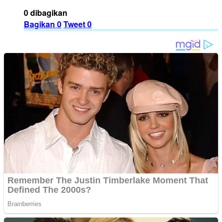
0 dibagikan
Bagikan
0
Tweet
0