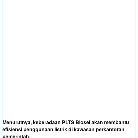
Menurutnya, keberadaan PLTS Biosel akan membantu
efisiensi penggunaan listrik di kawasan perkantoran
pemerintah.