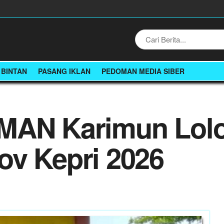
BINTAN
PASANG IKLAN
PEDOMAN MEDIA SIBER
MAN Karimun Lolo
ov Kepri 2026