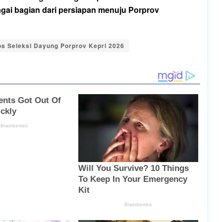
bagai bagian dari persiapan menuju Porprov
s Seleksi Dayung Porprov Kepri 2026