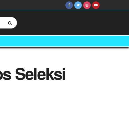
s Seleksi