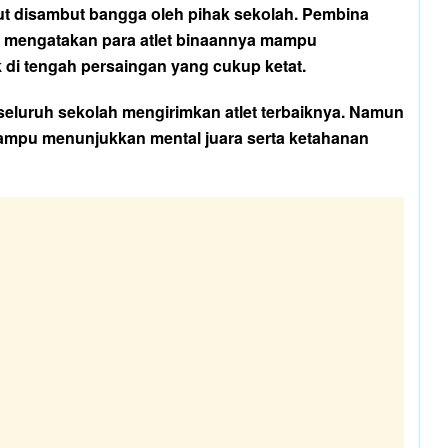
ut disambut bangga oleh pihak sekolah. Pembina
, mengatakan para atlet binaannya mampu
di tengah persaingan yang cukup ketat.
seluruh sekolah mengirimkan atlet terbaiknya. Namun
ampu menunjukkan mental juara serta ketahanan