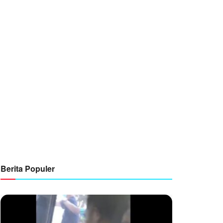
Berita Populer