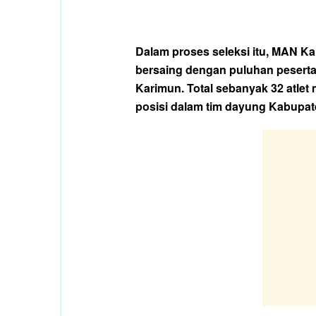
Dalam proses seleksi itu, MAN Ka
bersaing dengan puluhan peserta
Karimun. Total sebanyak 32 atle
posisi dalam tim dayung Kabupat