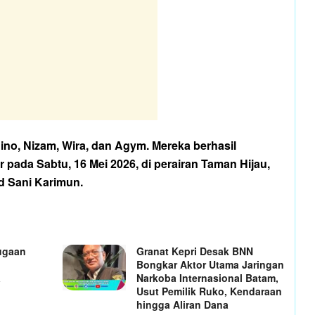
ino, Nizam, Wira, dan Agym. Mereka berhasil
r pada Sabtu, 16 Mei 2026, di perairan Taman Hijau,
Sani Karimun.
ugaan
Granat Kepri Desak BNN
Bongkar Aktor Utama Jaringan
a
Narkoba Internasional Batam,
Usut Pemilik Ruko, Kendaraan
hingga Aliran Dana