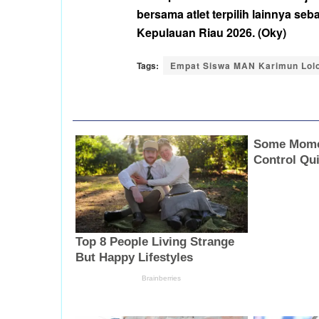
bersama atlet terpilih lainnya se
Kepulauan Riau 2026. (Oky)
Tags:
Empat Siswa MAN Karimun Lolo