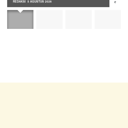
REDAKSI
5 AGUSTUS 2026