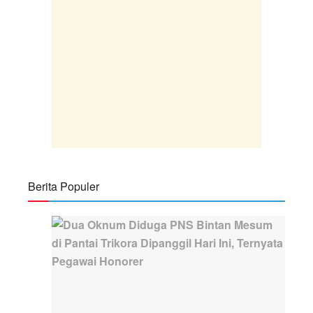
Berita Populer