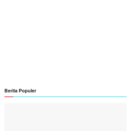
Berita Populer