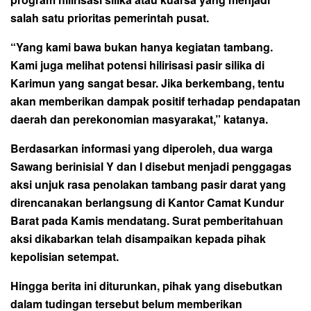
salah satu prioritas pemerintah pusat.
“Yang kami bawa bukan hanya kegiatan tambang.
Kami juga melihat potensi hilirisasi pasir silika di
Karimun yang sangat besar. Jika berkembang, tentu
akan memberikan dampak positif terhadap pendapatan
daerah dan perekonomian masyarakat,” katanya.
Berdasarkan informasi yang diperoleh, dua warga
Sawang berinisial Y dan I disebut menjadi penggagas
aksi unjuk rasa penolakan tambang pasir darat yang
direncanakan berlangsung di Kantor Camat Kundur
Barat pada Kamis mendatang. Surat pemberitahuan
aksi dikabarkan telah disampaikan kepada pihak
kepolisian setempat.
Hingga berita ini diturunkan, pihak yang disebutkan
dalam tudingan tersebut belum memberikan