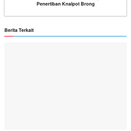
Penertiban Knalpot Brong
Berita Terkait