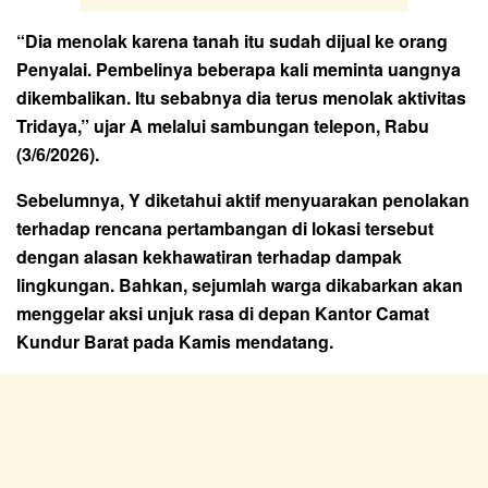
“Dia menolak karena tanah itu sudah dijual ke orang
Penyalai. Pembelinya beberapa kali meminta uangnya
dikembalikan. Itu sebabnya dia terus menolak aktivitas
Tridaya,” ujar A melalui sambungan telepon, Rabu
(3/6/2026).
Sebelumnya, Y diketahui aktif menyuarakan penolakan
terhadap rencana pertambangan di lokasi tersebut
dengan alasan kekhawatiran terhadap dampak
lingkungan. Bahkan, sejumlah warga dikabarkan akan
menggelar aksi unjuk rasa di depan Kantor Camat
Kundur Barat pada Kamis mendatang.