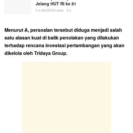
Jelang HUT RI ke 81
3 AGUSTUS 2026
9
Menurut A, persoalan tersebut diduga menjadi salah
satu alasan kuat di balik penolakan yang dilakukan
terhadap rencana investasi pertambangan yang akan
dikelola oleh Tridaya Group.