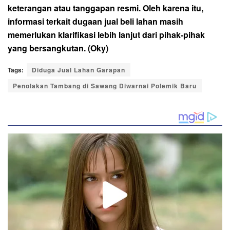
keterangan atau tanggapan resmi. Oleh karena itu,
informasi terkait dugaan jual beli lahan masih
memerlukan klarifikasi lebih lanjut dari pihak-pihak
yang bersangkutan. (Oky)
Tags:
Diduga Jual Lahan Garapan
Penolakan Tambang di Sawang Diwarnai Polemik Baru