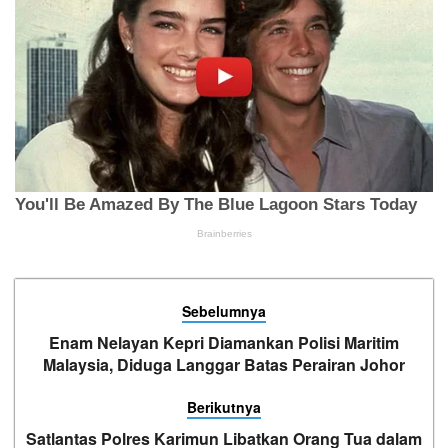
Sebelumnya
Enam Nelayan Kepri Diamankan Polisi Maritim
Malaysia, Diduga Langgar Batas Perairan Johor
Berikutnya
Satlantas Polres Karimun Libatkan Orang Tua dalam