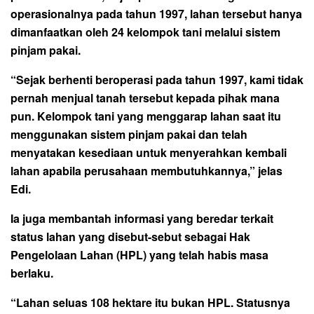
operasionalnya pada tahun 1997, lahan tersebut hanya
dimanfaatkan oleh 24 kelompok tani melalui sistem
pinjam pakai.
“Sejak berhenti beroperasi pada tahun 1997, kami tidak
pernah menjual tanah tersebut kepada pihak mana
pun. Kelompok tani yang menggarap lahan saat itu
menggunakan sistem pinjam pakai dan telah
menyatakan kesediaan untuk menyerahkan kembali
lahan apabila perusahaan membutuhkannya,” jelas
Edi.
Ia juga membantah informasi yang beredar terkait
status lahan yang disebut-sebut sebagai Hak
Pengelolaan Lahan (HPL) yang telah habis masa
berlaku.
“Lahan seluas 108 hektare itu bukan HPL. Statusnya