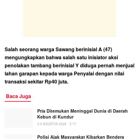
Salah seorang warga Sawang berinisial A (47)
mengungkapkan bahwa salah satu inisiator aksi
penolakan tambang berinisial Y diduga pernah menjual
lahan garapan kepada warga Penyalai dengan nilai
transaksi sekitar Rp40 juta.
Baca Juga
Pria Ditemukan Meninggal Dunia di Daerah
Kebun di Kundur
5 AGUSTUS 2026
17
Polisi Ajak Masyarakat Kibarkan Bendera