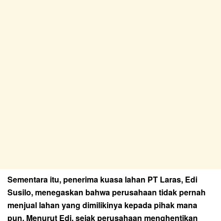
Sementara itu, penerima kuasa lahan PT Laras, Edi
Susilo, menegaskan bahwa perusahaan tidak pernah
menjual lahan yang dimilikinya kepada pihak mana
pun. Menurut Edi, sejak perusahaan menghentikan