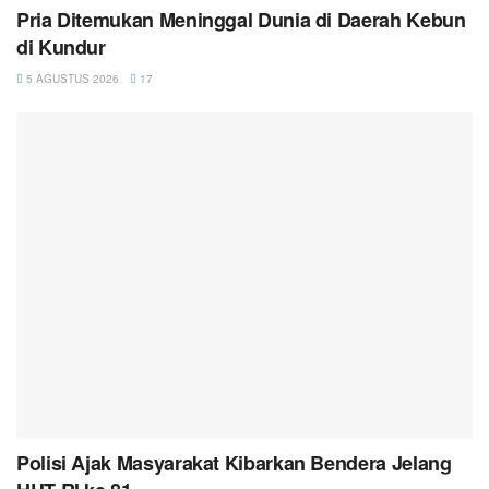
Pria Ditemukan Meninggal Dunia di Daerah Kebun
di Kundur
5 AGUSTUS 2026
17
Polisi Ajak Masyarakat Kibarkan Bendera Jelang