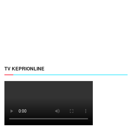
TV KEPRIONLINE