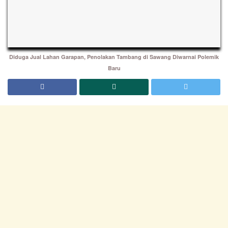
Diduga Jual Lahan Garapan, Penolakan Tambang di Sawang Diwarnai Polemik
Baru