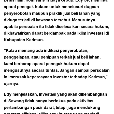
aparat penegak hukum untuk menelusuri dugaan
penyerobotan maupun praktik jual beli lahan yang
diduga terjadi di kawasan tersebut. Menurutnya,
apabila persoalan itu tidak diselesaikan secara hukum,
dikhawatirkan dapat berdampak pada iklim investasi di
Kabupaten Karimun.
“Kalau memang ada indikasi penyerobotan,
penggelapan, atau penipuan terkait jual beli lahan,
kami berharap aparat penegak hukum dapat
mengusutnya secara tuntas. Jangan sampai persoalan
ini merusak kepercayaan investor terhadap Karimun,”
ujarnya.
Edy menjelaskan, investasi yang akan dikembangkan
di Sawang tidak hanya berfokus pada aktivitas
pertambangan pasir darat, tetapi juga mendukung
program hilirisasi silika atau kuarsa yang menjadi