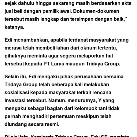
sejak dahulu hingga sekarang masih berdasarkan akta
jual beli dengan pemilik awal. Dokumen-dokumen
tersebut masih lengkap dan tersimpan dengan baik,”
katanya.
Edi menambahkan, apabila terdapat masyarakat yang
merasa telah membeli lahan dari oknum tertentu,
pihaknya meminta agar segera melaporkan hal
tersebut kepada PT Laras maupun Tridaya Group.
Selain itu, Edi mengaku pihak perusahaan bersama
Tridaya Group telah beberapa kali melakukan
sosialisasi kepada masyarakat terkait rencana
investasi tersebut. Namun, menurutnya, Y yang
mengaku sebagai bagian dari kelompok tani tidak
pernah menghadiri pertemuan meskipun telah
diundang secara resmi.
Di sisi lain, Komisaris Tridaya Group, Edy SP, meminta