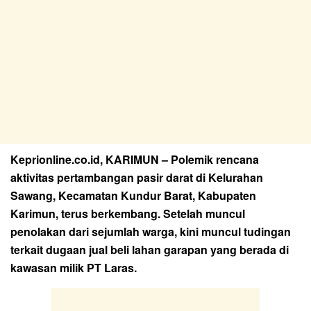
Keprionline.co.id, KARIMUN – Polemik rencana
aktivitas pertambangan pasir darat di Kelurahan
Sawang, Kecamatan Kundur Barat, Kabupaten
Karimun, terus berkembang. Setelah muncul
penolakan dari sejumlah warga, kini muncul tudingan
terkait dugaan jual beli lahan garapan yang berada di
kawasan milik PT Laras.