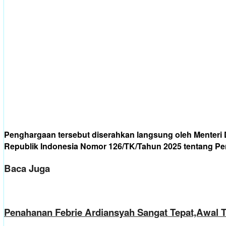
Penghargaan tersebut diserahkan langsung oleh Menteri 
Republik Indonesia Nomor 126/TK/Tahun 2025 tentang P
Baca Juga
Penahanan Febrie Ardiansyah Sangat Tepat,Awal 