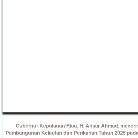
Gubernur Kepulauan Riau, H. Ansar Ahmad, mener
Pembangunan Kelautan dan Perikanan Tahun 2025 pada U