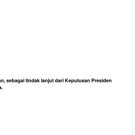
, sebagai tindak lanjut dari Keputusan Presiden
a.