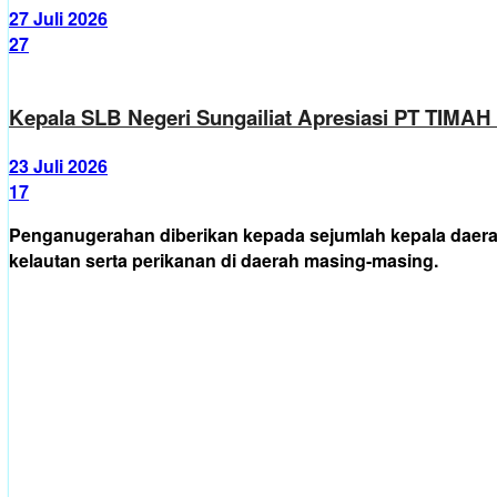
27 Juli 2026
27
Kepala SLB Negeri Sungailiat Apresiasi PT TIMA
23 Juli 2026
17
Penganugerahan diberikan kepada sejumlah kepala daera
kelautan serta perikanan di daerah masing-masing.