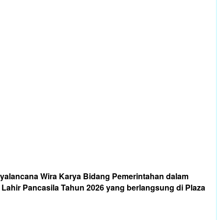
yalancana Wira Karya Bidang Pemerintahan dalam
ahir Pancasila Tahun 2026 yang berlangsung di Plaza