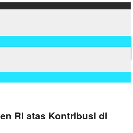
n RI atas Kontribusi di