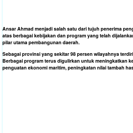
Ansar Ahmad menjadi salah satu dari tujuh penerima pen
atas berbagai kebijakan dan program yang telah dijalan
pilar utama pembangunan daerah.
Sebagai provinsi yang sekitar 98 persen wilayahnya terdi
Berbagai program terus digulirkan untuk meningkatkan ke
penguatan ekonomi maritim, peningkatan nilai tambah has