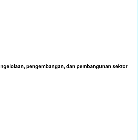
m pengelolaan, pengembangan, dan pembangunan sektor