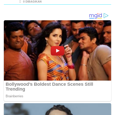
0 DIBAGIKAN