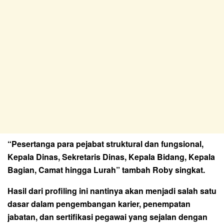
“Pesertanga para pejabat struktural dan fungsional,
Kepala Dinas, Sekretaris Dinas, Kepala Bidang, Kepala
Bagian, Camat hingga Lurah” tambah Roby singkat.
Hasil dari profiling ini nantinya akan menjadi salah satu
dasar dalam pengembangan karier, penempatan
jabatan, dan sertifikasi pegawai yang sejalan dengan