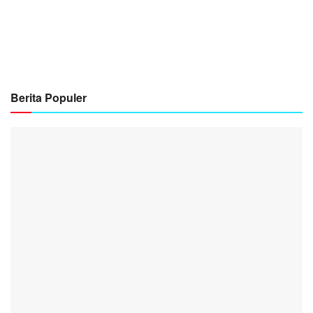
Berita Populer