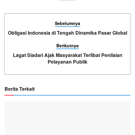
Sebelumnya
Obligasi Indonesia di Tengah Dinamika Pasar Global
Berikutnya
Lagat Siadari Ajak Masyarakat Terlibat Penilaian
Pelayanan Publik
Berita Terkait