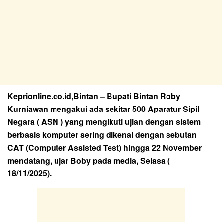
Keprionline.co.id,Bintan
– Bupati Bintan Roby
Kurniawan mengakui ada sekitar 500 Aparatur Sipil
Negara ( ASN ) yang mengikuti ujian dengan sistem
berbasis komputer sering dikenal dengan sebutan
CAT (Computer Assisted Test) hingga 22 November
mendatang, ujar Boby pada media, Selasa (
18/11/2025).