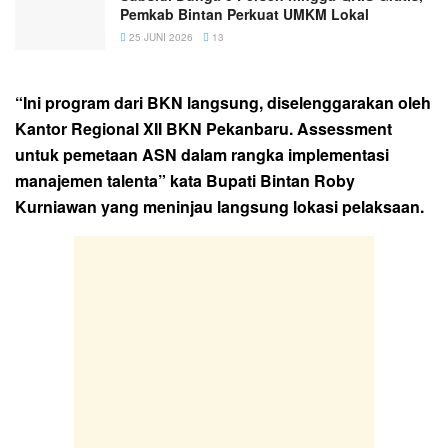
Pemkab Bintan Perkuat UMKM Lokal
25 JUNI 2026
13
“Ini program dari BKN langsung, diselenggarakan oleh
Kantor Regional XII BKN Pekanbaru. Assessment
untuk pemetaan ASN dalam rangka implementasi
manajemen talenta” kata Bupati Bintan Roby
Kurniawan yang meninjau langsung lokasi pelaksaan.