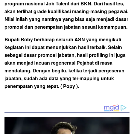
program nasional Job Talent dari BKN. Dari hasil tes,
akan terlihat grade kualifikasi masing-masing pegawai.
Nilai inilah yang nantinya yang bisa saja menjadi dasar
promosi dan penempatan jabatan sesuai kemampuan.
Bupati Roby berharap seluruh ASN yang mengikuti
kegiatan ini dapat menunjukkan hasil terbaik. Selain
sebagai dasar promosi jabatan, hasil profiling ini juga
akan menjadi acuan regenerasi Pejabat di masa
mendatang. Dengan begitu, ketika terjadi pergeseran
jabatan, sudah ada data yang ter-mapping untuk
penempatan yang tepat. ( Popy ).