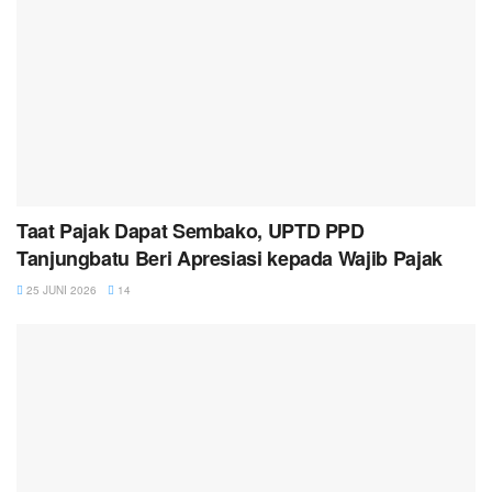
Taat Pajak Dapat Sembako, UPTD PPD
Tanjungbatu Beri Apresiasi kepada Wajib Pajak
25 JUNI 2026
14