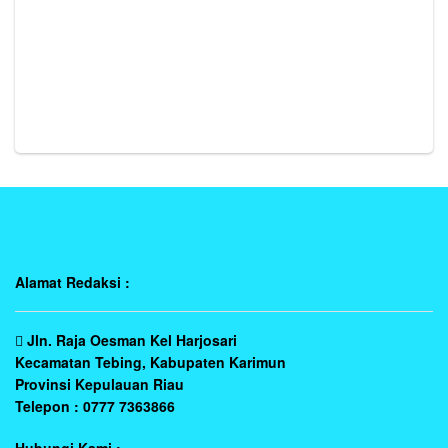
Alamat Redaksi :
Jln. Raja Oesman Kel Harjosari
Kecamatan Tebing, Kabupaten Karimun
Provinsi Kepulauan Riau
Telepon : 0777 7363866