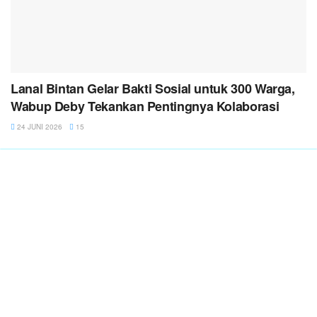
Lanal Bintan Gelar Bakti Sosial untuk 300 Warga,
Wabup Deby Tekankan Pentingnya Kolaborasi
24 JUNI 2026
15