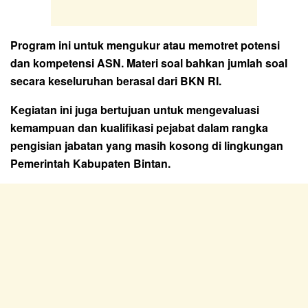
Program ini untuk mengukur atau memotret potensi
dan kompetensi ASN. Materi soal bahkan jumlah soal
secara keseluruhan berasal dari BKN RI.
Kegiatan ini juga bertujuan untuk mengevaluasi
kemampuan dan kualifikasi pejabat dalam rangka
pengisian jabatan yang masih kosong di lingkungan
Pemerintah Kabupaten Bintan.