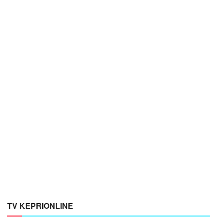
TV KEPRIONLINE