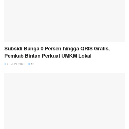
Subsidi Bunga 0 Persen hingga QRIS Gratis,
Pemkab Bintan Perkuat UMKM Lokal
25 JUNI 2026
13