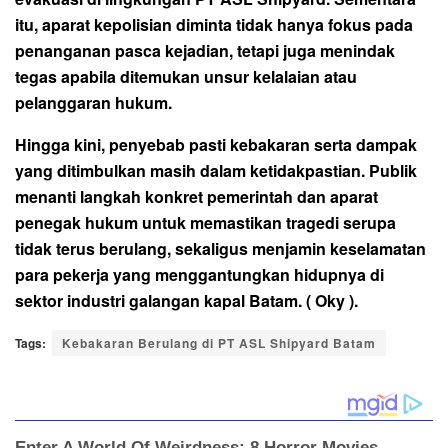
itu, aparat kepolisian diminta tidak hanya fokus pada
penanganan pasca kejadian, tetapi juga menindak
tegas apabila ditemukan unsur kelalaian atau
pelanggaran hukum.
Hingga kini, penyebab pasti kebakaran serta dampak
yang ditimbulkan masih dalam ketidakpastian. Publik
menanti langkah konkret pemerintah dan aparat
penegak hukum untuk memastikan tragedi serupa
tidak terus berulang, sekaligus menjamin keselamatan
para pekerja yang menggantungkan hidupnya di
sektor industri galangan kapal Batam. ( Oky ).
Tags:
Kebakaran Berulang di PT ASL Shipyard Batam