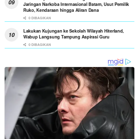
Jaringan Narkoba Internasional Batam, Usut Pemilik
Ruko, Kendaraan hingga Aliran Dana
0 DIBAGIKAN
Lakukan Kujungan ke Sekolah Wilayah Hiterland,
Wabup Langsung Tampung Aspirasi Guru
0 DIBAGIKAN