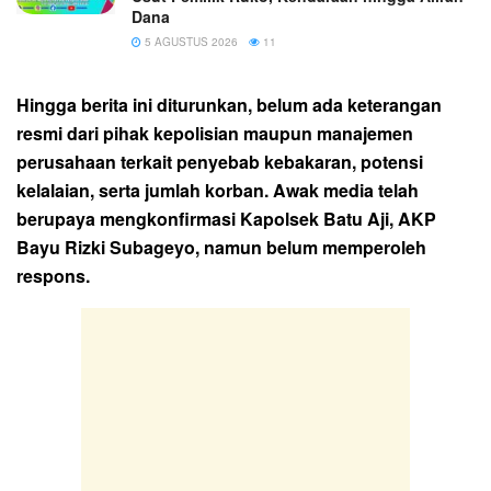
Dana
5 AGUSTUS 2026
11
Hingga berita ini diturunkan, belum ada keterangan
resmi dari pihak kepolisian maupun manajemen
perusahaan terkait penyebab kebakaran, potensi
kelalaian, serta jumlah korban. Awak media telah
berupaya mengkonfirmasi Kapolsek Batu Aji, AKP
Bayu Rizki Subageyo, namun belum memperoleh
respons.