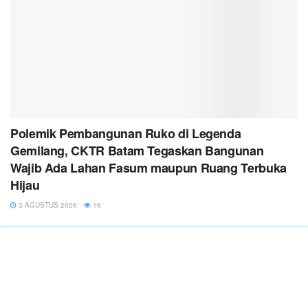
Polemik Pembangunan Ruko di Legenda
Gemilang, CKTR Batam Tegaskan Bangunan
Wajib Ada Lahan Fasum maupun Ruang Terbuka
Hijau
3 AGUSTUS 2026
16