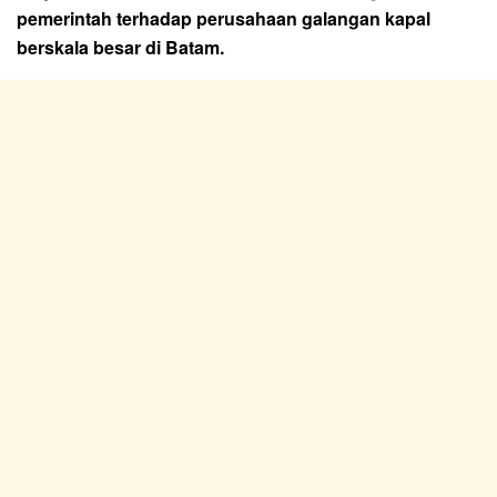
pemerintah terhadap perusahaan galangan kapal
berskala besar di Batam.