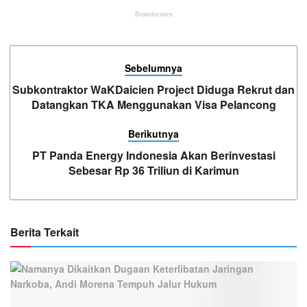
Sebelumnya
Subkontraktor WaKDaicien Project Diduga Rekrut dan
Datangkan TKA Menggunakan Visa Pelancong
Berikutnya
PT Panda Energy Indonesia Akan Berinvestasi
Sebesar Rp 36 Triliun di Karimun
Berita Terkait