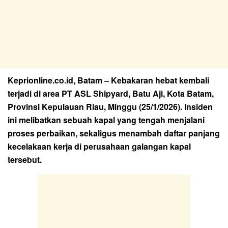
Keprionline.co.id, Batam – Kebakaran hebat kembali
terjadi di area PT ASL Shipyard, Batu Aji, Kota Batam,
Provinsi Kepulauan Riau, Minggu (25/1/2026). Insiden
ini melibatkan sebuah kapal yang tengah menjalani
proses perbaikan, sekaligus menambah daftar panjang
kecelakaan kerja di perusahaan galangan kapal
tersebut.