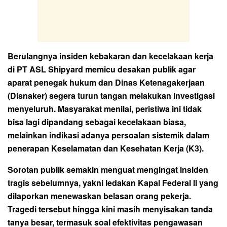
Berulangnya insiden kebakaran dan kecelakaan kerja
di PT ASL Shipyard memicu desakan publik agar
aparat penegak hukum dan Dinas Ketenagakerjaan
(Disnaker) segera turun tangan melakukan investigasi
menyeluruh. Masyarakat menilai, peristiwa ini tidak
bisa lagi dipandang sebagai kecelakaan biasa,
melainkan indikasi adanya persoalan sistemik dalam
penerapan Keselamatan dan Kesehatan Kerja (K3).
Sorotan publik semakin menguat mengingat insiden
tragis sebelumnya, yakni ledakan Kapal Federal II yang
dilaporkan menewaskan belasan orang pekerja.
Tragedi tersebut hingga kini masih menyisakan tanda
tanya besar, termasuk soal efektivitas pengawasan