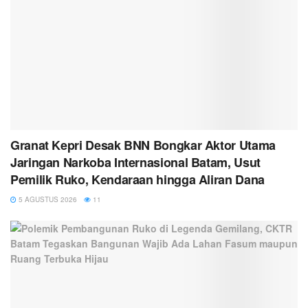
Granat Kepri Desak BNN Bongkar Aktor Utama
Jaringan Narkoba Internasional Batam, Usut
Pemilik Ruko, Kendaraan hingga Aliran Dana
5 AGUSTUS 2026
11