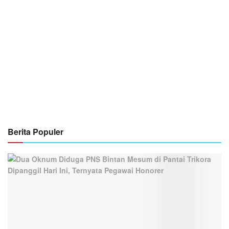
Berita Populer