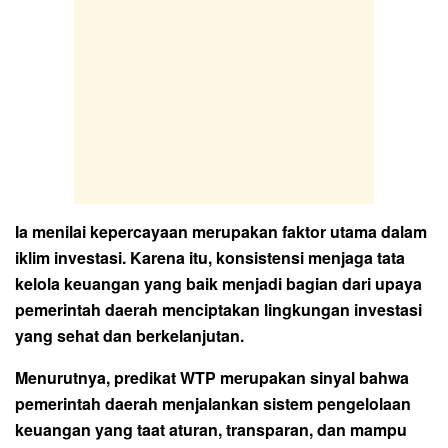
Ia menilai kepercayaan merupakan faktor utama dalam
iklim investasi. Karena itu, konsistensi menjaga tata
kelola keuangan yang baik menjadi bagian dari upaya
pemerintah daerah menciptakan lingkungan investasi
yang sehat dan berkelanjutan.
Menurutnya, predikat WTP merupakan sinyal bahwa
pemerintah daerah menjalankan sistem pengelolaan
keuangan yang taat aturan, transparan, dan mampu