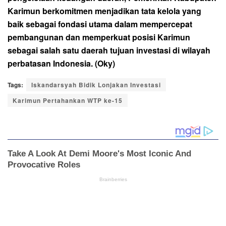
Karimun berkomitmen menjadikan tata kelola yang
baik sebagai fondasi utama dalam mempercepat
pembangunan dan memperkuat posisi Karimun
sebagai salah satu daerah tujuan investasi di wilayah
perbatasan Indonesia. (Oky)
Tags:
Iskandarsyah Bidik Lonjakan Investasi
Karimun Pertahankan WTP ke-15