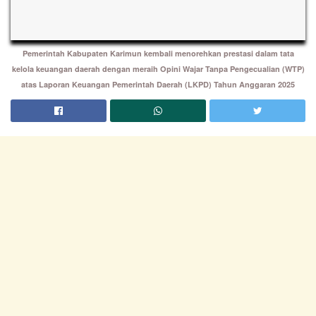
Pemerintah Kabupaten Karimun kembali menorehkan prestasi dalam tata
kelola keuangan daerah dengan meraih Opini Wajar Tanpa Pengecualian (WTP)
atas Laporan Keuangan Pemerintah Daerah (LKPD) Tahun Anggaran 2025