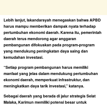
Lebih lanjut, Iskandarsyah menegaskan bahwa APBD
harus mampu memberikan dampak nyata terhadap
pertumbuhan ekonomi daerah. Karena itu, pemerintah
daerah terus mendorong agar anggaran
pembangunan difokuskan pada program-program
yang mendukung peningkatan daya saing dan
kemudahan investasi.
“Setiap program pembangunan harus memiliki
manfaat yang jelas dalam mendukung pertumbuhan
ekonomi daerah, memperkuat infrastruktur, dan
meningkatkan daya tarik investasi,” katanya.
Sebagai daerah yang berada di jalur strategis Selat
Malaka, Karimun memiliki potensi besar untuk