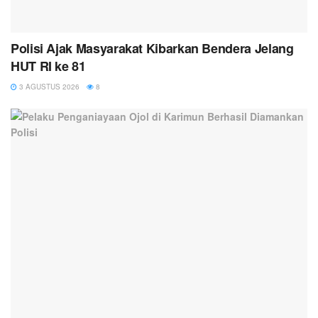
Polisi Ajak Masyarakat Kibarkan Bendera Jelang
HUT RI ke 81
3 AGUSTUS 2026
8