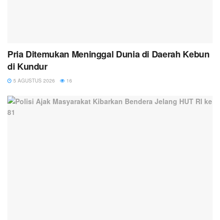
Pria Ditemukan Meninggal Dunia di Daerah Kebun
di Kundur
5 AGUSTUS 2026
16