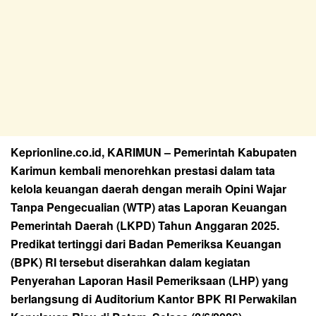
Keprionline.co.id, KARIMUN – Pemerintah Kabupaten
Karimun kembali menorehkan prestasi dalam tata
kelola keuangan daerah dengan meraih Opini Wajar
Tanpa Pengecualian (WTP) atas Laporan Keuangan
Pemerintah Daerah (LKPD) Tahun Anggaran 2025.
Predikat tertinggi dari Badan Pemeriksa Keuangan
(BPK) RI tersebut diserahkan dalam kegiatan
Penyerahan Laporan Hasil Pemeriksaan (LHP) yang
berlangsung di Auditorium Kantor BPK RI Perwakilan