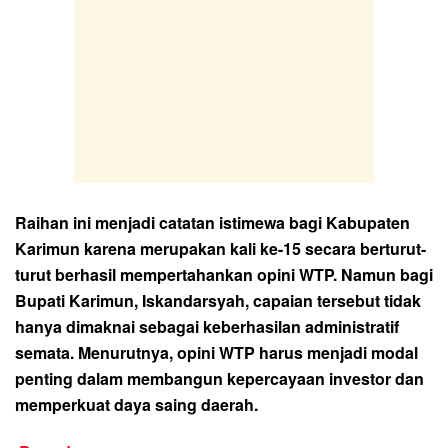
Raihan ini menjadi catatan istimewa bagi Kabupaten
Karimun karena merupakan kali ke-15 secara berturut-
turut berhasil mempertahankan opini WTP. Namun bagi
Bupati Karimun, Iskandarsyah, capaian tersebut tidak
hanya dimaknai sebagai keberhasilan administratif
semata. Menurutnya, opini WTP harus menjadi modal
penting dalam membangun kepercayaan investor dan
memperkuat daya saing daerah.