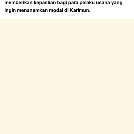
memberikan kepastian bagi para pelaku usaha yang
ingin menanamkan modal di Karimun.