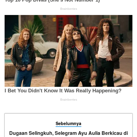
Sebelumnya
Dugaan Selingkuh, Selegram Ayu Aulia Berkicau di