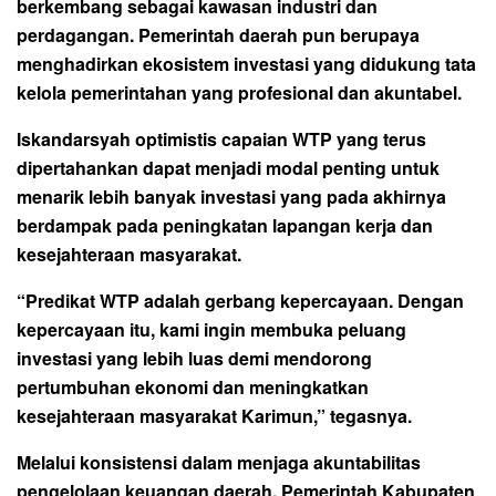
berkembang sebagai kawasan industri dan
perdagangan. Pemerintah daerah pun berupaya
menghadirkan ekosistem investasi yang didukung tata
kelola pemerintahan yang profesional dan akuntabel.
Iskandarsyah optimistis capaian WTP yang terus
dipertahankan dapat menjadi modal penting untuk
menarik lebih banyak investasi yang pada akhirnya
berdampak pada peningkatan lapangan kerja dan
kesejahteraan masyarakat.
“Predikat WTP adalah gerbang kepercayaan. Dengan
kepercayaan itu, kami ingin membuka peluang
investasi yang lebih luas demi mendorong
pertumbuhan ekonomi dan meningkatkan
kesejahteraan masyarakat Karimun,” tegasnya.
Melalui konsistensi dalam menjaga akuntabilitas
pengelolaan keuangan daerah, Pemerintah Kabupaten