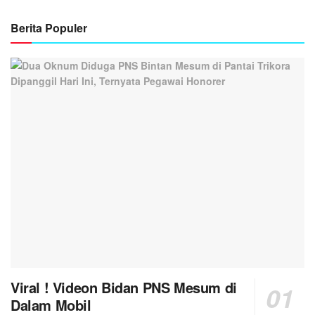
Berita Populer
Viral ! Videon Bidan PNS Mesum di
Dalam Mobil