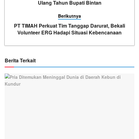
Ulang Tahun Bupati Bintan
Berikutnya
PT TIMAH Perkuat Tim Tanggap Darurat, Bekali
Volunteer ERG Hadapi Situasi Kebencanaan
Berita Terkait