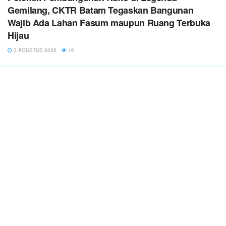
Gemilang, CKTR Batam Tegaskan Bangunan
Wajib Ada Lahan Fasum maupun Ruang Terbuka
Hijau
3 AGUSTUS 2026
16