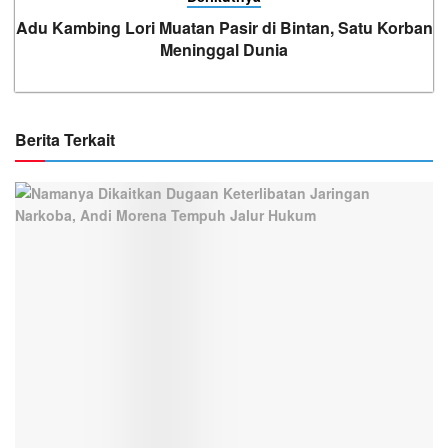
Adu Kambing Lori Muatan Pasir di Bintan, Satu Korban
Meninggal Dunia
Berita Terkait