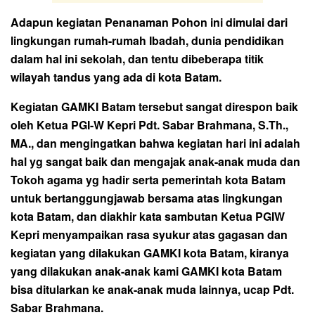
Adapun kegiatan Penanaman Pohon ini dimulai dari
lingkungan rumah-rumah Ibadah, dunia pendidikan
dalam hal ini sekolah, dan tentu dibeberapa titik
wilayah tandus yang ada di kota Batam.
Kegiatan GAMKI Batam tersebut sangat direspon baik
oleh Ketua PGI-W Kepri Pdt. Sabar Brahmana, S.Th.,
MA., dan mengingatkan bahwa kegiatan hari ini adalah
hal yg sangat baik dan mengajak anak-anak muda dan
Tokoh agama yg hadir serta pemerintah kota Batam
untuk bertanggungjawab bersama atas lingkungan
kota Batam, dan diakhir kata sambutan Ketua PGIW
Kepri menyampaikan rasa syukur atas gagasan dan
kegiatan yang dilakukan GAMKI kota Batam, kiranya
yang dilakukan anak-anak kami GAMKI kota Batam
bisa ditularkan ke anak-anak muda lainnya, ucap Pdt.
Sabar Brahmana.