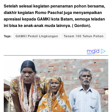
Setelah selesai kegiatan penanaman pohon bersama,
diakhir kegiatan Romo Paschal juga menyampaikan
apresiasi kepada GAMKI kota Batam, semoga teladan
ini bisa ke anak-anak muda lainnya. ( Gordon).
Tags:
GAMKI Peduli Lingkungan
Tanam 100 Tahun Pohon