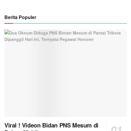
Berita Populer
Viral ! Videon Bidan PNS Mesum di