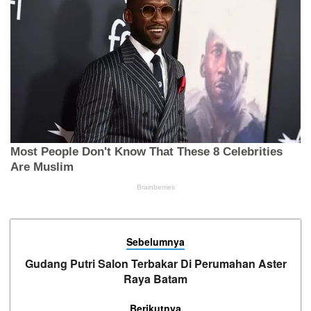
Sebelumnya
Gudang Putri Salon Terbakar Di Perumahan Aster
Raya Batam
Berikutnya