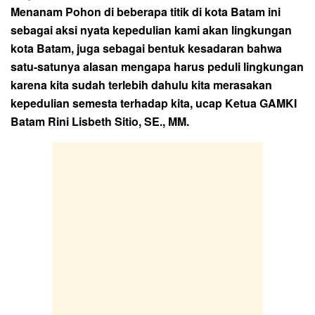
Menanam Pohon di beberapa titik di kota Batam ini
sebagai aksi nyata kepedulian kami akan lingkungan
kota Batam, juga sebagai bentuk kesadaran bahwa
satu-satunya alasan mengapa harus peduli lingkungan
karena kita sudah terlebih dahulu kita merasakan
kepedulian semesta terhadap kita, ucap Ketua GAMKI
Batam Rini Lisbeth Sitio, SE., MM.