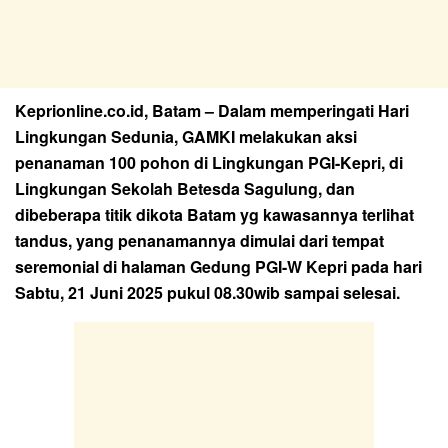
Keprionline.co.id, Batam
– Dalam memperingati Hari
Lingkungan Sedunia, GAMKI melakukan aksi
penanaman 100 pohon di Lingkungan PGI-Kepri, di
Lingkungan Sekolah Betesda Sagulung, dan
dibeberapa titik dikota Batam yg kawasannya terlihat
tandus, yang penanamannya dimulai dari tempat
seremonial di halaman Gedung PGI-W Kepri pada hari
Sabtu, 21 Juni 2025 pukul 08.30wib sampai selesai.