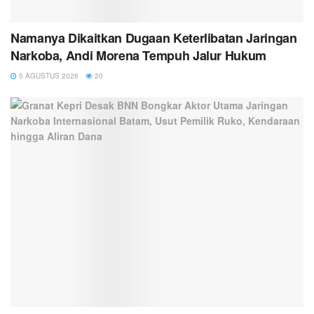
Namanya Dikaitkan Dugaan Keterlibatan Jaringan
Narkoba, Andi Morena Tempuh Jalur Hukum
5 AGUSTUS 2026
20