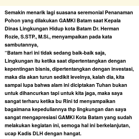
Semakin menarik lagi suasana seremonial Penanaman
Pohon yang dilakukan GAMKI Batam saat Kepala
Dinas Lingkungan Hidup kota Batam Dr. Herman
Rozie, S.STP., M.Si., menyampaikan pada kata
sambutannya,
“Batam hari ini tidak sedang baik-baik saja,
Lingkungan itu ketika saat dipertentangkan dengan
kepentingan bisnis, dipertentangkan dengan investasi,
maka dia akan turun sedikit levelnya, kalah dia, kita
sampai lupa bahwa alam ini diciptakan Tuhan bukan
untuk dihancurkan tapi untuk kita jaga, maka saya
sangat terharu ketika bu Rini td menyampaikan
bagaimana kepeduliannya thp lingkungan dan saya
sangat mengapresiasi GAMKI Kota Batam yang sudah
melakukan kegiatan ini, semoga hal ini berkelanjutan,
ucap Kadis DLH dengan hangat.