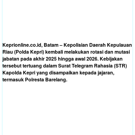
Keprionline.co.id, Batam – Kepolisian Daerah Kepulauan
Riau (Polda Kepri) kembali melakukan rotasi dan mutasi
jabatan pada akhir 2025 hingga awal 2026. Kebijakan
tersebut tertuang dalam Surat Telegram Rahasia (STR)
Kapolda Kepri yang disampaikan kepada jajaran,
termasuk Polresta Barelang.