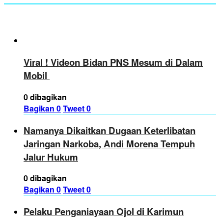
Viral ! Videon Bidan PNS Mesum di Dalam
Mobil
0 dibagikan
Bagikan
0
Tweet
0
Namanya Dikaitkan Dugaan Keterlibatan
Jaringan Narkoba, Andi Morena Tempuh
Jalur Hukum
0 dibagikan
Bagikan
0
Tweet
0
Pelaku Penganiayaan Ojol di Karimun