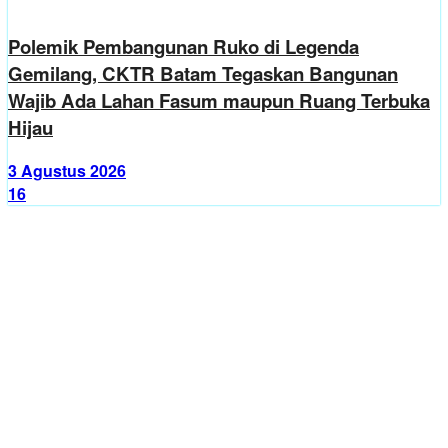
Polemik Pembangunan Ruko di Legenda
Gemilang, CKTR Batam Tegaskan Bangunan
Wajib Ada Lahan Fasum maupun Ruang Terbuka
Hijau
3 Agustus 2026
16