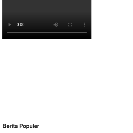
Berita Populer