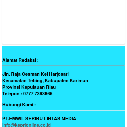
Alamat Redaksi :
Jln. Raja Oesman Kel Harjosari
Kecamatan Tebing, Kabupaten Karimun
Provinsi Kepulauan Riau
Telepon : 0777 7363866
Hubungi Kami :
PT.EMWIL SERIBU LINTAS MEDIA
info@keprionline.co.id