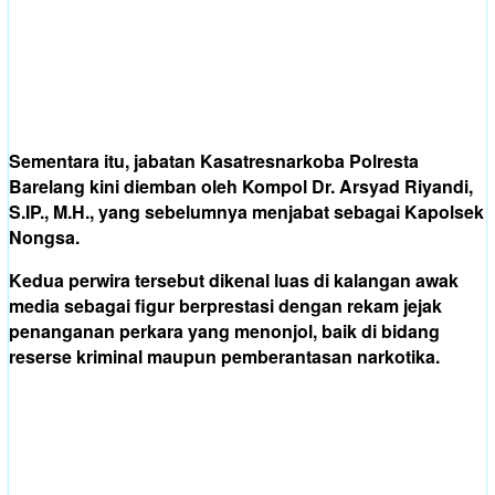
Sementara itu, jabatan Kasatresnarkoba Polresta
Barelang kini diemban oleh Kompol Dr. Arsyad Riyandi,
S.IP., M.H., yang sebelumnya menjabat sebagai Kapolsek
Nongsa.
Kedua perwira tersebut dikenal luas di kalangan awak
media sebagai figur berprestasi dengan rekam jejak
penanganan perkara yang menonjol, baik di bidang
reserse kriminal maupun pemberantasan narkotika.