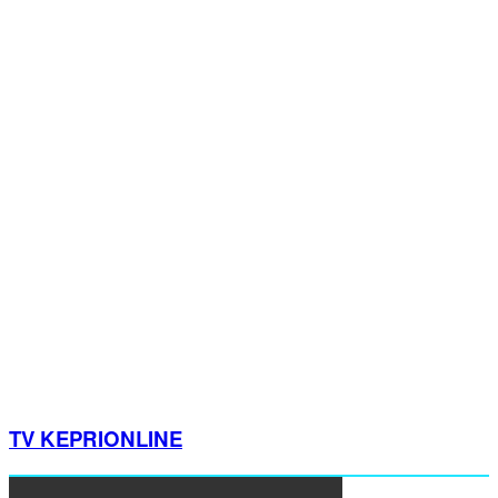
TV KEPRIONLINE