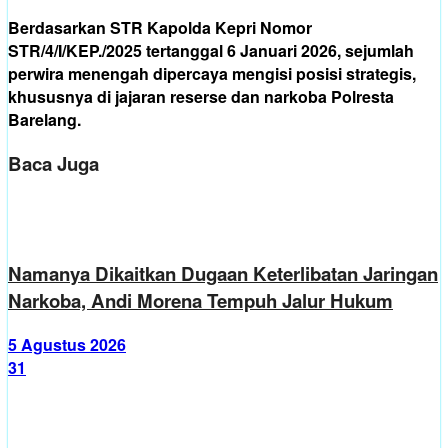
Berdasarkan STR Kapolda Kepri Nomor
STR/4/I/KEP./2025 tertanggal 6 Januari 2026, sejumlah
perwira menengah dipercaya mengisi posisi strategis,
khususnya di jajaran reserse dan narkoba Polresta
Barelang.
Baca Juga
Namanya Dikaitkan Dugaan Keterlibatan Jaringan
Narkoba, Andi Morena Tempuh Jalur Hukum
5 Agustus 2026
31