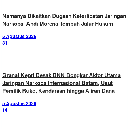
Namanya Dikaitkan Dugaan Keterlibatan Jaringan
Narkoba, Andi Morena Tempuh Jalur Hukum
5 Agustus 2026
31
Granat Kepri Desak BNN Bongkar Aktor Utama
Jaringan Narkoba Internasional Batam, Usut
Pemilik Ruko, Kendaraan hingga Aliran Dana
5 Agustus 2026
14