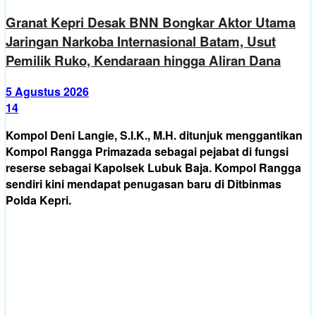
Granat Kepri Desak BNN Bongkar Aktor Utama
Jaringan Narkoba Internasional Batam, Usut
Pemilik Ruko, Kendaraan hingga Aliran Dana
5 Agustus 2026
14
Kompol Deni Langie, S.I.K., M.H. ditunjuk menggantikan
Kompol Rangga Primazada sebagai pejabat di fungsi
reserse sebagai Kapolsek Lubuk Baja. Kompol Rangga
sendiri kini mendapat penugasan baru di Ditbinmas
Polda Kepri.