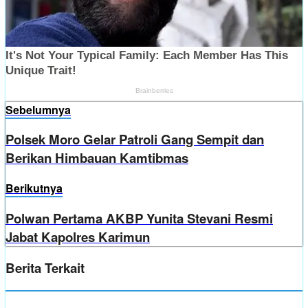
Sebelumnya
Polsek Moro Gelar Patroli Gang Sempit dan
Berikan Himbauan Kamtibmas
Berikutnya
Polwan Pertama AKBP Yunita Stevani Resmi
Jabat Kapolres Karimun
Berita Terkait