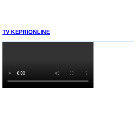
TV KEPRIONLINE