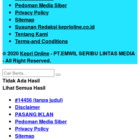
Pedoman Media Siber
Privacy Policy
Sitemap
Susunan Redaksi keprioline.co.id
Tentang Kami
Terms-and Conditions
© 2020
Kepri Online
- PT.EMWIL SERIBU LINTAS MEDIA
- All Right Reserved.
Tidak Ada Hasil
Lihat Semua Hasil
#14456 (tanpa judul)
Disclaimer
PASANG IKLAN
Pedoman Media Siber
Privacy Policy
Sitemap