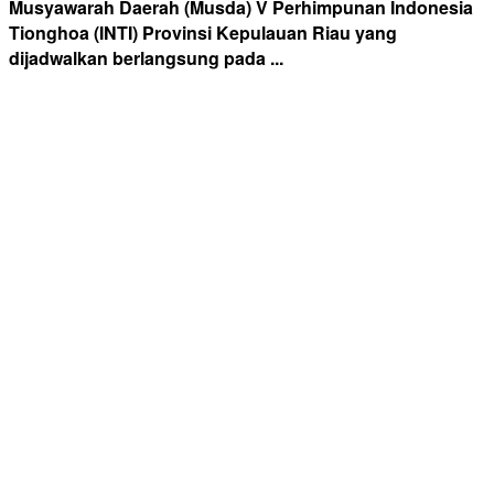
Musyawarah Daerah (Musda) V Perhimpunan Indonesia
Tionghoa (INTI) Provinsi Kepulauan Riau yang
dijadwalkan berlangsung pada ...