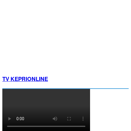
TV KEPRIONLINE