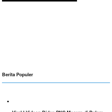
Berita Populer