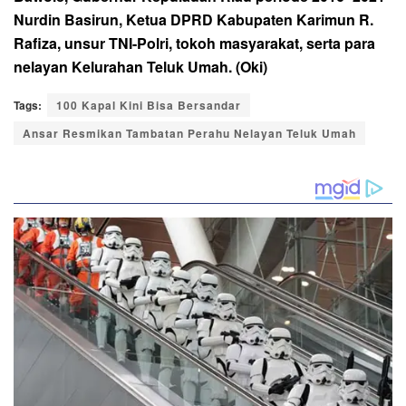
Nurdin Basirun, Ketua DPRD Kabupaten Karimun R.
Rafiza, unsur TNI-Polri, tokoh masyarakat, serta para
nelayan Kelurahan Teluk Umah. (Oki)
Tags:
100 Kapal Kini Bisa Bersandar
Ansar Resmikan Tambatan Perahu Nelayan Teluk Umah