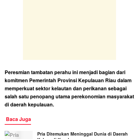
Peresmian tambatan perahu ini menjadi bagian dari
komitmen Pemerintah Provinsi Kepulauan Riau dalam
memperkuat sektor kelautan dan perikanan sebagai
salah satu penopang utama perekonomian masyarakat
di daerah kepulauan.
Baca Juga
Pria Ditemukan Meninggal Dunia di Daerah