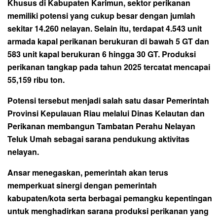
Khusus di Kabupaten Karimun, sektor perikanan
memiliki potensi yang cukup besar dengan jumlah
sekitar 14.260 nelayan. Selain itu, terdapat 4.543 unit
armada kapal perikanan berukuran di bawah 5 GT dan
583 unit kapal berukuran 6 hingga 30 GT. Produksi
perikanan tangkap pada tahun 2025 tercatat mencapai
55,159 ribu ton.
Potensi tersebut menjadi salah satu dasar Pemerintah
Provinsi Kepulauan Riau melalui Dinas Kelautan dan
Perikanan membangun Tambatan Perahu Nelayan
Teluk Umah sebagai sarana pendukung aktivitas
nelayan.
Ansar menegaskan, pemerintah akan terus
memperkuat sinergi dengan pemerintah
kabupaten/kota serta berbagai pemangku kepentingan
untuk menghadirkan sarana produksi perikanan yang