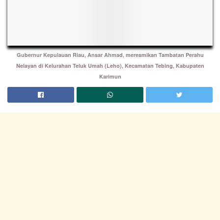
Gubernur Kepulauan Riau, Ansar Ahmad, meresmikan Tambatan Perahu
Nelayan di Kelurahan Teluk Umah (Leho), Kecamatan Tebing, Kabupaten
Karimun