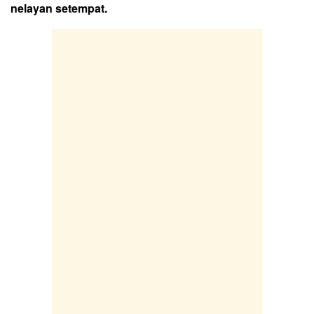
nelayan setempat.