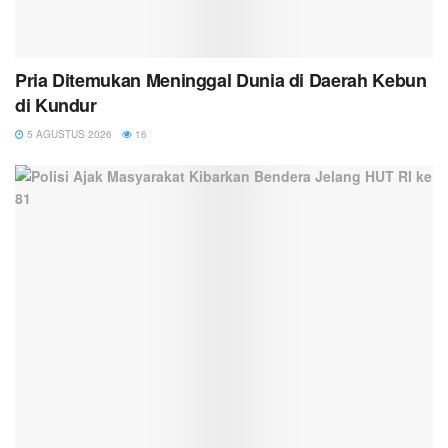
Pria Ditemukan Meninggal Dunia di Daerah Kebun
di Kundur
5 AGUSTUS 2026
16