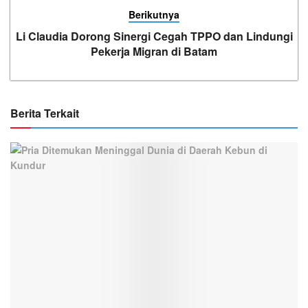
Berikutnya
Li Claudia Dorong Sinergi Cegah TPPO dan Lindungi
Pekerja Migran di Batam
Berita Terkait