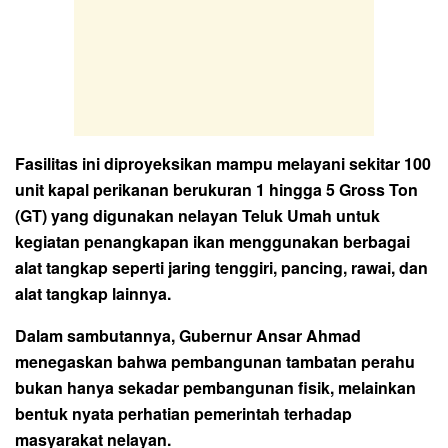
Fasilitas ini diproyeksikan mampu melayani sekitar 100
unit kapal perikanan berukuran 1 hingga 5 Gross Ton
(GT) yang digunakan nelayan Teluk Umah untuk
kegiatan penangkapan ikan menggunakan berbagai
alat tangkap seperti jaring tenggiri, pancing, rawai, dan
alat tangkap lainnya.
Dalam sambutannya, Gubernur Ansar Ahmad
menegaskan bahwa pembangunan tambatan perahu
bukan hanya sekadar pembangunan fisik, melainkan
bentuk nyata perhatian pemerintah terhadap
masyarakat nelayan.