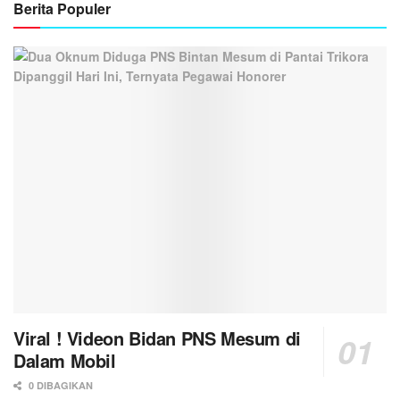
Berita Populer
Viral ! Videon Bidan PNS Mesum di
Dalam Mobil
0 DIBAGIKAN