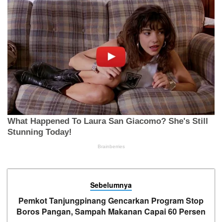
Sebelumnya
Pemkot Tanjungpinang Gencarkan Program Stop
Boros Pangan, Sampah Makanan Capai 60 Persen