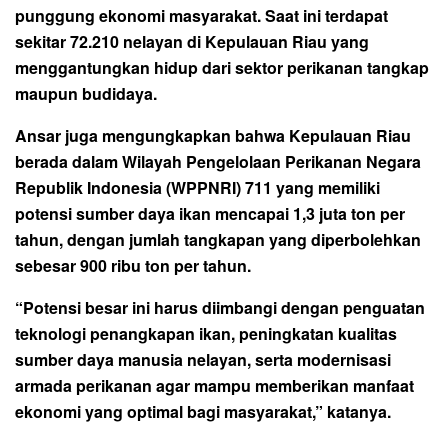
punggung ekonomi masyarakat. Saat ini terdapat
sekitar 72.210 nelayan di Kepulauan Riau yang
menggantungkan hidup dari sektor perikanan tangkap
maupun budidaya.
Ansar juga mengungkapkan bahwa Kepulauan Riau
berada dalam Wilayah Pengelolaan Perikanan Negara
Republik Indonesia (WPPNRI) 711 yang memiliki
potensi sumber daya ikan mencapai 1,3 juta ton per
tahun, dengan jumlah tangkapan yang diperbolehkan
sebesar 900 ribu ton per tahun.
“Potensi besar ini harus diimbangi dengan penguatan
teknologi penangkapan ikan, peningkatan kualitas
sumber daya manusia nelayan, serta modernisasi
armada perikanan agar mampu memberikan manfaat
ekonomi yang optimal bagi masyarakat,” katanya.