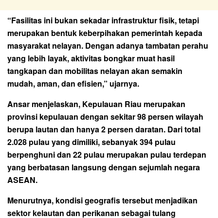
“Fasilitas ini bukan sekadar infrastruktur fisik, tetapi
merupakan bentuk keberpihakan pemerintah kepada
masyarakat nelayan. Dengan adanya tambatan perahu
yang lebih layak, aktivitas bongkar muat hasil
tangkapan dan mobilitas nelayan akan semakin
mudah, aman, dan efisien,” ujarnya.
Ansar menjelaskan, Kepulauan Riau merupakan
provinsi kepulauan dengan sekitar 98 persen wilayah
berupa lautan dan hanya 2 persen daratan. Dari total
2.028 pulau yang dimiliki, sebanyak 394 pulau
berpenghuni dan 22 pulau merupakan pulau terdepan
yang berbatasan langsung dengan sejumlah negara
ASEAN.
Menurutnya, kondisi geografis tersebut menjadikan
sektor kelautan dan perikanan sebagai tulang