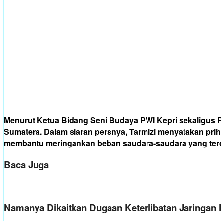
Menurut Ketua Bidang Seni Budaya PWI Kepri sekaligus 
Sumatera. Dalam siaran persnya, Tarmizi menyatakan priha
membantu meringankan beban saudara-saudara yang te
Baca Juga
Namanya Dikaitkan Dugaan Keterlibatan Jaringan