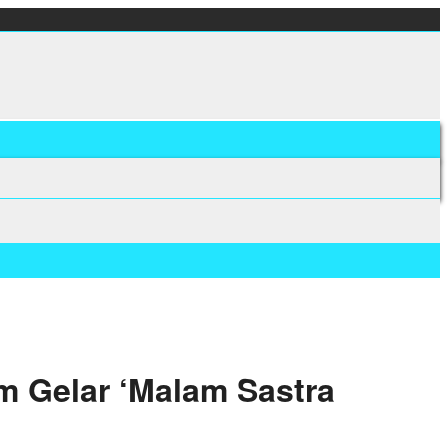
 Gelar ‘Malam Sastra