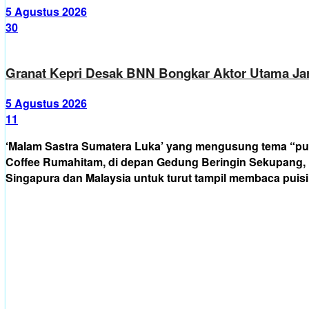
5 Agustus 2026
30
Granat Kepri Desak BNN Bongkar Aktor Utama Jari
5 Agustus 2026
11
‘Malam Sastra Sumatera Luka’ yang mengusung tema “puis
Coffee Rumahitam, di depan Gedung Beringin Sekupang, B
Singapura dan Malaysia untuk turut tampil membaca puisi 