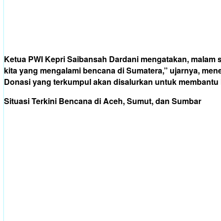
Ketua PWI Kepri Saibansah Dardani mengatakan, malam sas
kita yang mengalami bencana di Sumatera,” ujarnya, men
Donasi yang terkumpul akan disalurkan untuk membantu k
Situasi Terkini Bencana di Aceh, Sumut, dan Sumbar