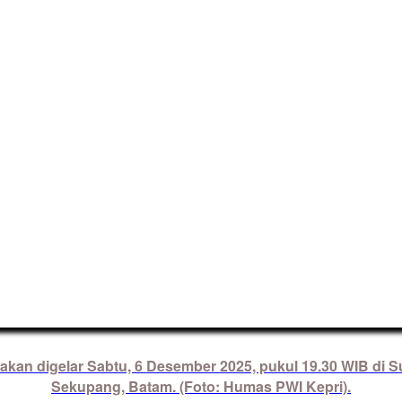
 akan digelar Sabtu, 6 Desember 2025, pukul 19.30 WIB di 
Sekupang, Batam. (Foto: Humas PWI Kepri).