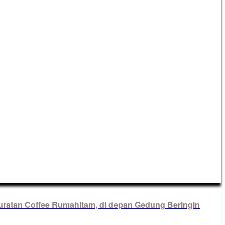
Suratan Coffee Rumahitam, di depan Gedung Beringin