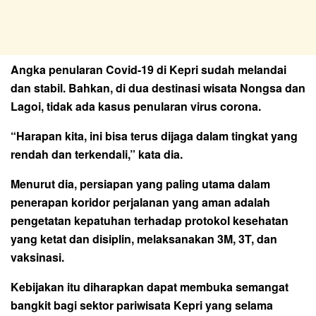
Angka penularan Covid-19 di Kepri sudah melandai
dan stabil. Bahkan, di dua destinasi wisata Nongsa dan
Lagoi, tidak ada kasus penularan virus corona.
“Harapan kita, ini bisa terus dijaga dalam tingkat yang
rendah dan terkendali,” kata dia.
Menurut dia, persiapan yang paling utama dalam
penerapan koridor perjalanan yang aman adalah
pengetatan kepatuhan terhadap protokol kesehatan
yang ketat dan disiplin, melaksanakan 3M, 3T, dan
vaksinasi.
Kebijakan itu diharapkan dapat membuka semangat
bangkit bagi sektor pariwisata Kepri yang selama