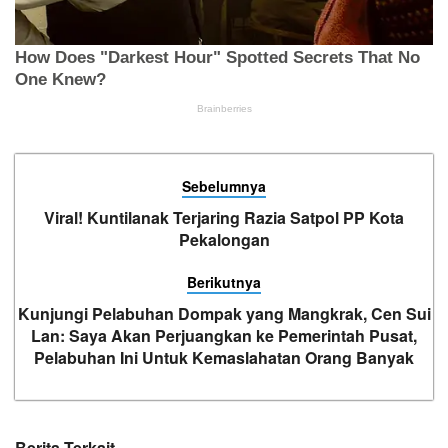
Sebelumnya
Viral! Kuntilanak Terjaring Razia Satpol PP Kota
Pekalongan
Berikutnya
Kunjungi Pelabuhan Dompak yang Mangkrak, Cen Sui
Lan: Saya Akan Perjuangkan ke Pemerintah Pusat,
Pelabuhan Ini Untuk Kemaslahatan Orang Banyak
Berita Terkait