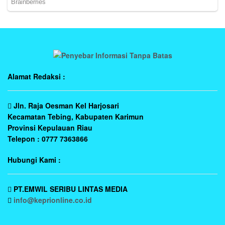
Alamat Redaksi :
Jln. Raja Oesman Kel Harjosari
Kecamatan Tebing, Kabupaten Karimun
Provinsi Kepulauan Riau
Telepon : 0777 7363866
Hubungi Kami :
PT.EMWIL SERIBU LINTAS MEDIA
info@keprionline.co.id