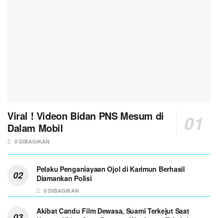
Viral ! Videon Bidan PNS Mesum di
Dalam Mobil
0 DIBAGIKAN
Pelaku Penganiayaan Ojol di Karimun Berhasil
Diamankan Polisi
0 DIBAGIKAN
Akibat Candu Film Dewasa, Suami Terkejut Saat