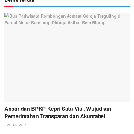
Ansar dan BPKP Kepri Satu Visi, Wujudkan
Pemerintahan Transparan dan Akuntabel
20 JUNI 2026
13