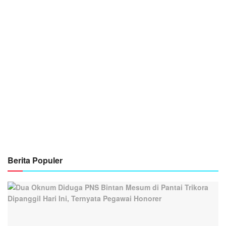
Berita Populer