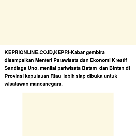
KEPRIONLINE.CO.ID,KEPRI-Kabar gembira
disampaikan Menteri Parawisata dan Ekonomi Kreatif
Sandiaga Uno, menilai pariwisata Batam dan Bintan di
Provinsi kepulauan Riau lebih siap dibuka untuk
wisatawan mancanegara.