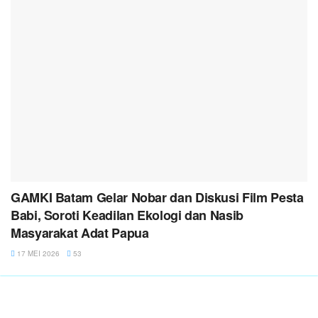
GAMKI Batam Gelar Nobar dan Diskusi Film Pesta
Babi, Soroti Keadilan Ekologi dan Nasib
Masyarakat Adat Papua
17 MEI 2026
53