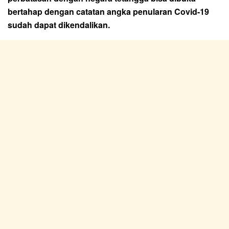
bertahap dengan catatan angka penularan Covid-19
sudah dapat dikendalikan.