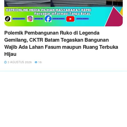
Polemik Pembangunan Ruko di Legenda
Gemilang, CKTR Batam Tegaskan Bangunan
Wajib Ada Lahan Fasum maupun Ruang Terbuka
Hijau
3 AGUSTUS 2026
16