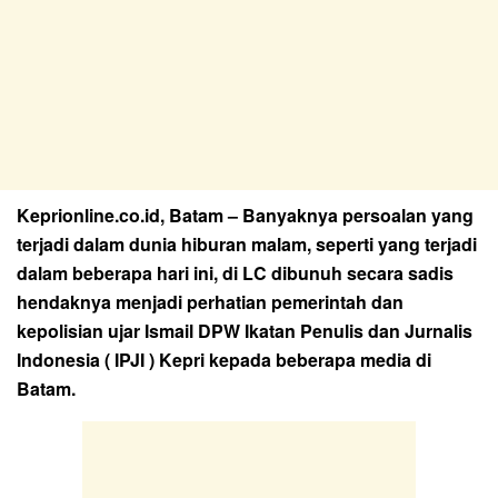
Keprionline.co.id, Batam – Banyaknya persoalan yang
terjadi dalam dunia hiburan malam, seperti yang terjadi
dalam beberapa hari ini, di LC dibunuh secara sadis
hendaknya menjadi perhatian pemerintah dan
kepolisian ujar Ismail DPW Ikatan Penulis dan Jurnalis
Indonesia ( IPJI ) Kepri kepada beberapa media di
Batam.