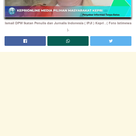
Ismail DPW Ikatan Penulis dan Jurnalis Indonesia ( IPJI ) Kepri . ( Foto Istimewa
).