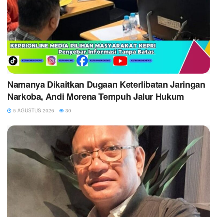
Namanya Dikaitkan Dugaan Keterlibatan Jaringan
Narkoba, Andi Morena Tempuh Jalur Hukum
5 AGUSTUS 2026
30