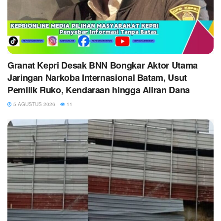
Granat Kepri Desak BNN Bongkar Aktor Utama
Jaringan Narkoba Internasional Batam, Usut
Pemilik Ruko, Kendaraan hingga Aliran Dana
5 AGUSTUS 2026
11