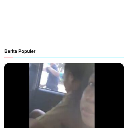
Berita Populer