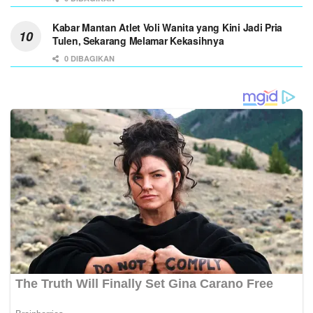
Kabar Mantan Atlet Voli Wanita yang Kini Jadi Pria
Tulen, Sekarang Melamar Kekasihnya
0 DIBAGIKAN