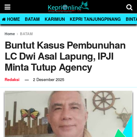
HOME
BATAM
KARIMUN
KEPRI TANJUNGPINANG
BINT
Home
BATAM
Buntut Kasus Pembunuhan
LC Dwi Asal Lapung, IPJI
Minta Tutup Agency
Redaksi
2 Desember 2025