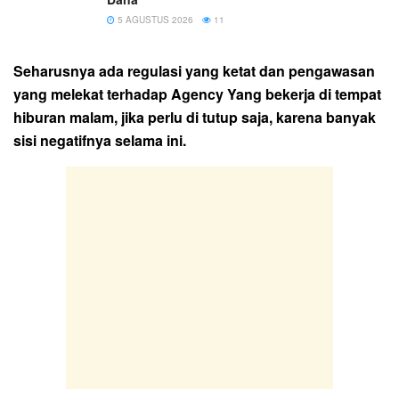
5 AGUSTUS 2026
11
Seharusnya ada regulasi yang ketat dan pengawasan
yang melekat terhadap Agency Yang bekerja di tempat
hiburan malam, jika perlu di tutup saja, karena banyak
sisi negatifnya selama ini.