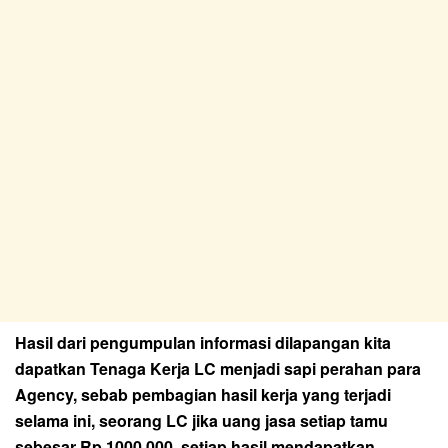
Hasil dari pengumpulan informasi dilapangan kita
dapatkan Tenaga Kerja LC menjadi sapi perahan para
Agency, sebab pembagian hasil kerja yang terjadi
selama ini, seorang LC jika uang jasa setiap tamu
sebesar Rp 1000.000, setiap hasil mendapatkan