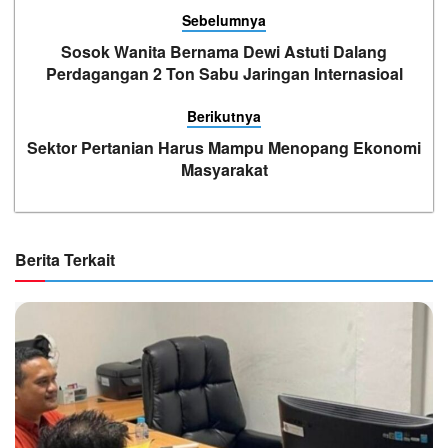
Sebelumnya
Sosok Wanita Bernama Dewi Astuti Dalang
Perdagangan 2 Ton Sabu Jaringan Internasioal
Berikutnya
Sektor Pertanian Harus Mampu Menopang Ekonomi
Masyarakat
Berita Terkait