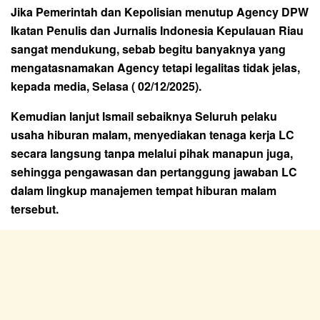
Jika Pemerintah dan Kepolisian menutup Agency DPW
Ikatan Penulis dan Jurnalis Indonesia Kepulauan Riau
sangat mendukung, sebab begitu banyaknya yang
mengatasnamakan Agency tetapi legalitas tidak jelas,
kepada media, Selasa ( 02/12/2025).
Kemudian lanjut Ismail sebaiknya Seluruh pelaku
usaha hiburan malam, menyediakan tenaga kerja LC
secara langsung tanpa melalui pihak manapun juga,
sehingga pengawasan dan pertanggung jawaban LC
dalam lingkup manajemen tempat hiburan malam
tersebut.