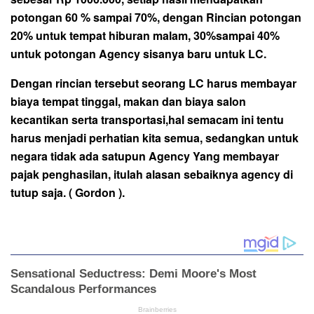
potongan 60 % sampai 70%, dengan Rincian potongan
20% untuk tempat hiburan malam, 30%sampai 40%
untuk potongan Agency sisanya baru untuk LC.
Dengan rincian tersebut seorang LC harus membayar
biaya tempat tinggal, makan dan biaya salon
kecantikan serta transportasi,hal semacam ini tentu
harus menjadi perhatian kita semua, sedangkan untuk
negara tidak ada satupun Agency Yang membayar
pajak penghasilan, itulah alasan sebaiknya agency di
tutup saja. ( Gordon ).